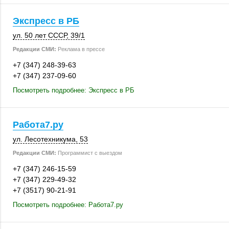
Экспресс в РБ
ул. 50 лет СССР
,
39/1
Редакции СМИ:
Реклама в прессе
+7 (347) 248-39-63
+7 (347) 237-09-60
Посмотреть подробнее: Экспресс в РБ
Работа7.ру
ул. Лесотехникума, 53
Редакции СМИ:
Программист с выездом
+7 (347) 246-15-59
+7 (347) 229-49-32
+7 (3517) 90-21-91
Посмотреть подробнее: Работа7.ру