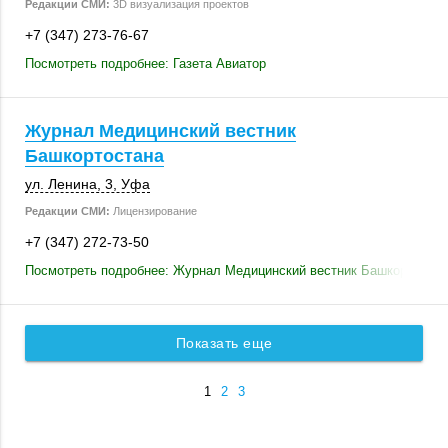
Редакции СМИ:
3D визуализация проектов
+7 (347) 273-76-67
Посмотреть подробнее: Газета Авиатор
Журнал Медицинский вестник
Башкортостана
ул. Ленина, 3
,
Уфа
Редакции СМИ:
Лицензирование
+7 (347) 272-73-50
Посмотреть подробнее: Журнал Медицинский вестник Башкортостан
Показать еще
1
2
3