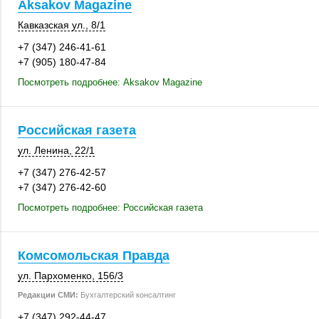
Aksakov Magazine
Кавказская ул.
,
8/1
+7 (347) 246-41-61
+7 (905) 180-47-84
Посмотреть подробнее: Aksakov Magazine
Российская газета
ул. Ленина
,
22/1
+7 (347) 276-42-57
+7 (347) 276-42-60
Посмотреть подробнее: Российская газета
Комсомольская Правда
ул. Пархоменко
,
156/3
Редакции СМИ:
Бухгалтерский консалтинг
+7 (347) 292-44-47