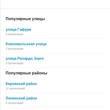
Популярные улицы
улица Гафури
3 организации
Комсомольская улица
1 организация
улица Рихарда Зорге
2 организации
Популярные районы
Кировский район
12 организаций
Ленинский район
6 организаций