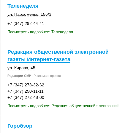
Теленеделя
ул. Пархоменко
,
156/3
+7 (347) 292-44-41
Посмотреть подробнее: Теленеделя
Редакция общественной электронной
газеты Интернет-газета
ул. Кирова, 45
Редакции СМИ:
Реклама в прессе
+7 (347) 273-32-62
+7 (347) 250-11-11
+7 (347) 272-48-00
Посмотреть подробнее: Редакция общественной электронной газеты 
Горобзор