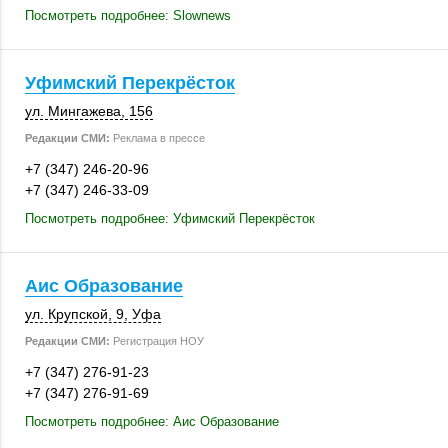
Посмотреть подробнее: Slownews
Уфимский Перекрёсток
ул. Мингажева
,
156
Редакции СМИ:
Реклама в прессе
+7 (347) 246-20-96
+7 (347) 246-33-09
Посмотреть подробнее: Уфимский Перекрёсток
Аис Образование
ул. Крупской, 9
,
Уфа
Редакции СМИ:
Регистрация НОУ
+7 (347) 276-91-23
+7 (347) 276-91-69
Посмотреть подробнее: Аис Образование