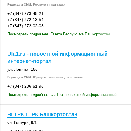
Редакции СМИ:
Реклама в подъездах
+7 (347) 273-45-21
+7 (347) 272-13-54
+7 (347) 272-02-03
Посмотреть подробнее: Газета Республика Башкортостан
Ufa1.ru - новостной информационный
интернет-портал
ул. Ленина
,
156
Редакции СМИ:
Юридическая помощь мигрантам
+7 (347) 286-51-96
Посмотреть подробнее: Ufa1.ru - новостной информационный интерн
ВГТРК ГТРК Башкортостан
ул. Гафури
,
9/1