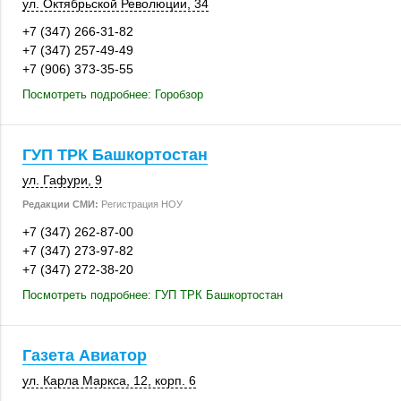
ул. Октябрьской Революции, 34
+7 (347) 266-31-82
+7 (347) 257-49-49
+7 (906) 373-35-55
Посмотреть подробнее: Горобзор
ГУП ТРК Башкортостан
ул. Гафури, 9
Редакции СМИ:
Регистрация НОУ
+7 (347) 262-87-00
+7 (347) 273-97-82
+7 (347) 272-38-20
Посмотреть подробнее: ГУП ТРК Башкортостан
Газета Авиатор
ул. Карла Маркса, 12,
корп. 6