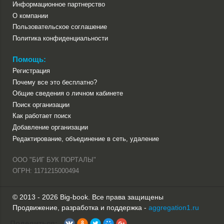
Информационное партнерство
О компании
Пользовательское соглашение
Политика конфиденциальности
Помощь:
Регистрация
Почему все это бесплатно?
Общие сведения о личном кабинете
Поиск организации
Как работает поиск
Добавление организации
Редактирование, объединение в сеть, удаление
ООО "БИГ БУК ПОРТАЛЫ"
ОГРН: 1171215000494
© 2013 - 2026 Big-book. Все права защищены
Продвижение, разработка и поддержка -
aggregation1.ru
Поделиться: