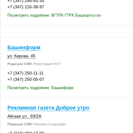
+7 (347) 246-50-30
+7 (347) 216-38-97
Посмотреть подробнее: ВГТРК ГТРК Башкортостан
Башинформ
ул. Кирова, 45
Редакции СМИ:
Регистрация НОУ
+7 (347) 250-11-11
+7 (347) 250-05-07
Посмотреть подробнее: Башинформ
Рекламная газета Доброе утро
Айская ул.
,
69/2А
Редакции СМИ:
Реклама в подъездах