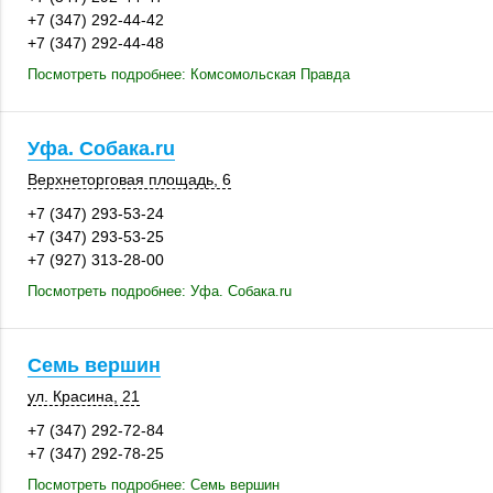
+7 (347) 292-44-42
+7 (347) 292-44-48
Посмотреть подробнее: Комсомольская Правда
Уфа. Собака.ru
Верхнеторговая площадь, 6
+7 (347) 293-53-24
+7 (347) 293-53-25
+7 (927) 313-28-00
Посмотреть подробнее: Уфа. Собака.ru
Семь вершин
ул. Красина, 21
+7 (347) 292-72-84
+7 (347) 292-78-25
Посмотреть подробнее: Семь вершин