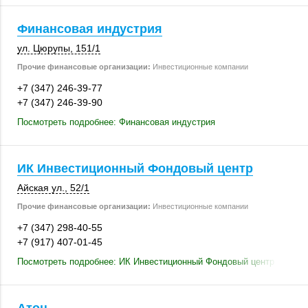
Финансовая индустрия
ул. Цюрупы
,
151/1
Прочие финансовые организации:
Инвестиционные компании
+7 (347) 246-39-77
+7 (347) 246-39-90
Посмотреть подробнее: Финансовая индустрия
ИК Инвестиционный Фондовый центр
Айская ул.
,
52/1
Прочие финансовые организации:
Инвестиционные компании
+7 (347) 298-40-55
+7 (917) 407-01-45
Посмотреть подробнее: ИК Инвестиционный Фондовый центр