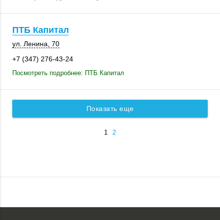
ПТБ Капитал
ул. Ленина, 70
+7 (347) 276-43-24
Посмотреть подробнее: ПТБ Капитал
Показать еще
1
2