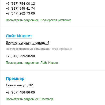
+7 (917) 754-00-12
+7 (917) 348-41-74
+7 (347) 262-73-09
Посмотреть подробнее: Брокерская компания
Лайт Инвест
Верхнеторговая площадь, 4
Прочие финансовые организации:
Лицензирование
+7 (347) 299-98-90
Посмотреть подробнее: Лайт Инвест
Премьер
Советская ул., 32
+7 (987) 486-86-09
Посмотреть подробнее: Премьер