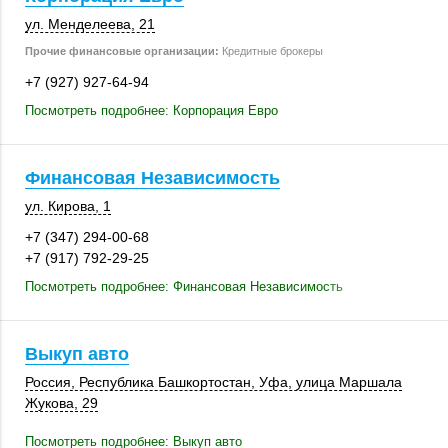
ул. Менделеева, 21
Прочие финансовые организации:
Кредитные брокеры
+7 (927) 927-64-94
Посмотреть подробнее: Корпорация Евро
Финансовая Независимость
ул. Кирова, 1
+7 (347) 294-00-68
+7 (917) 792-29-25
Посмотреть подробнее: Финансовая Независимость
Выкуп авто
Россия
, Республика Башкортостан,
Уфа
, улица Маршала
Жукова, 29
Посмотреть подробнее: Выкуп авто