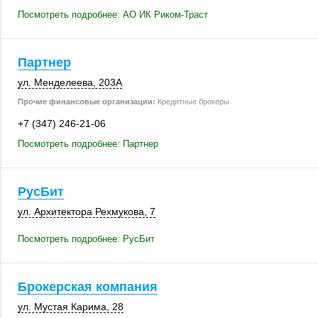
Посмотреть подробнее: АО ИК Риком-Траст
Партнер
ул. Менделеева
,
203А
Прочие финансовые организации:
Кредитные брокеры
+7 (347) 246-21-06
Посмотреть подробнее: Партнер
РусБит
ул. Архитектора Рехмукова, 7
Посмотреть подробнее: РусБит
Брокерская компания
ул. Мустая Карима, 28