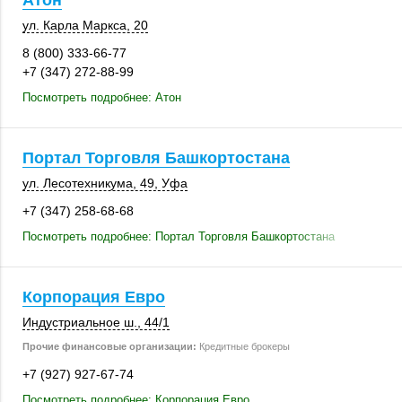
Атон
ул. Карла Маркса, 20
8 (800) 333-66-77
+7 (347) 272-88-99
Посмотреть подробнее: Атон
Портал Торговля Башкортостана
ул. Лесотехникума, 49,
Уфа
+7 (347) 258-68-68
Посмотреть подробнее: Портал Торговля Башкортостана
Корпорация Евро
Индустриальное ш.
,
44/1
Прочие финансовые организации:
Кредитные брокеры
+7 (927) 927-67-74
Посмотреть подробнее: Корпорация Евро