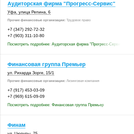
Аудиторская фирма "Прогресс-Сервис"
Уфа
,
улица Репина, 6
Прочие финансовые организации:
Трудовое право
+7 (347) 292-72-32
+7 (903) 311-10-80
Посмотреть подробнее: Аудиторская фирма "Прогресс-Сервис"
Финансовая группа Премьер
ул. Рихарда Зорге
,
15/1
Прочие финансовые организации:
Лизинговая компания
+7 (917) 453-03-09
+7 (969) 615-09-09
Посмотреть подробнее: Финансовая группа Премьер
Финам
ул. Цюрупы, 75