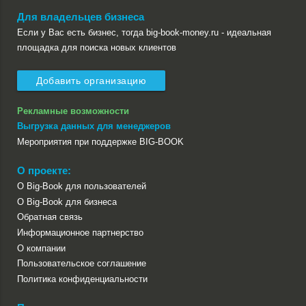
Для владельцев бизнеса
Если у Вас есть бизнес, тогда big-book-money.ru - идеальная
площадка для поиска новых клиентов
Добавить организацию
Рекламные возможности
Выгрузка данных для менеджеров
Мероприятия при поддержке BIG-BOOK
О проекте:
О Big-Book для пользователей
О Big-Book для бизнеса
Обратная связь
Информационное партнерство
О компании
Пользовательское соглашение
Политика конфиденциальности