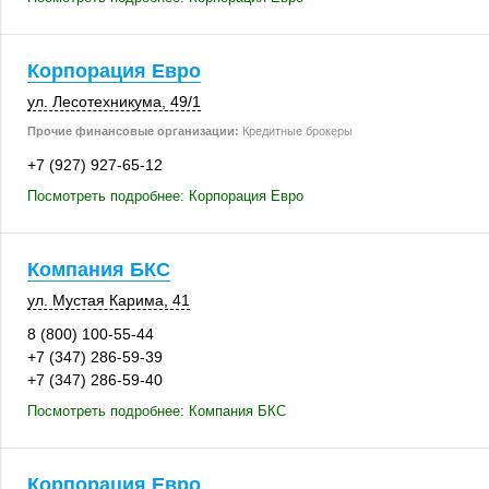
Корпорация Евро
ул. Лесотехникума
,
49/1
Прочие финансовые организации:
Кредитные брокеры
+7 (927) 927-65-12
Посмотреть подробнее: Корпорация Евро
Компания БКС
ул. Мустая Карима, 41
8 (800) 100-55-44
+7 (347) 286-59-39
+7 (347) 286-59-40
Посмотреть подробнее: Компания БКС
Корпорация Евро