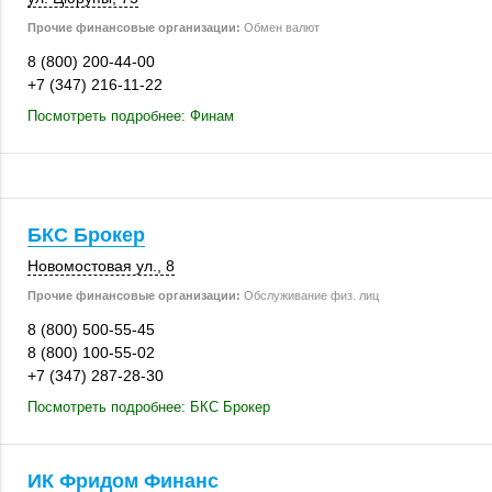
Прочие финансовые организации:
Обмен валют
8 (800) 200-44-00
+7 (347) 216-11-22
Посмотреть подробнее: Финам
БКС Брокер
Новомостовая ул., 8
Прочие финансовые организации:
Обслуживание физ. лиц
8 (800) 500-55-45
8 (800) 100-55-02
+7 (347) 287-28-30
Посмотреть подробнее: БКС Брокер
ИК Фридом Финанс