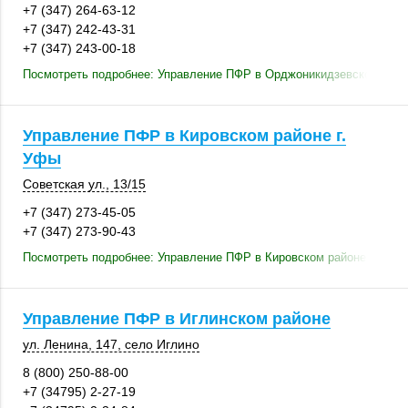
+7 (347) 264-63-12
+7 (347) 242-43-31
+7 (347) 243-00-18
Посмотреть подробнее: Управление ПФР в Орджоникидзевском райо
Управление ПФР в Кировском районе г.
Уфы
Советская ул.
,
13/15
+7 (347) 273-45-05
+7 (347) 273-90-43
Посмотреть подробнее: Управление ПФР в Кировском районе г. Уфы
Управление ПФР в Иглинском районе
ул. Ленина
,
147
,
село Иглино
8 (800) 250-88-00
+7 (34795) 2-27-19