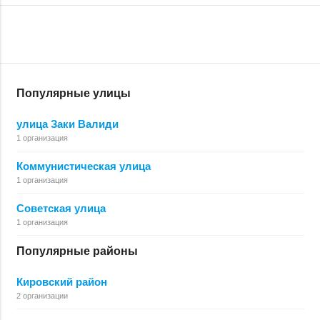
Популярные улицы
улица Заки Валиди
1 организация
Коммунистическая улица
1 организация
Советская улица
1 организация
Популярные районы
Кировский район
2 организации