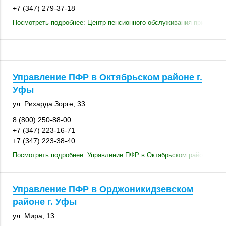
+7 (347) 279-37-18
Посмотреть подробнее: Центр пенсионного обслуживания при МВД 
Управление ПФР в Октябрьском районе г.
Уфы
ул. Рихарда Зорге, 33
8 (800) 250-88-00
+7 (347) 223-16-71
+7 (347) 223-38-40
Посмотреть подробнее: Управление ПФР в Октябрьском районе г. У
Управление ПФР в Орджоникидзевском
районе г. Уфы
ул. Мира, 13