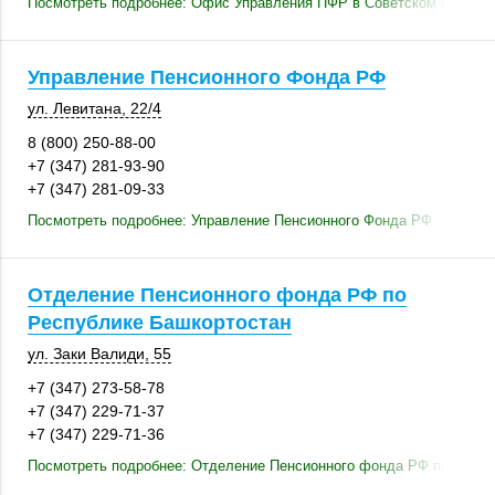
Посмотреть подробнее: Офис Управления ПФР в Советском районе 
Управление Пенсионного Фонда РФ
ул. Левитана
,
22/4
8 (800) 250-88-00
+7 (347) 281-93-90
+7 (347) 281-09-33
Посмотреть подробнее: Управление Пенсионного Фонда РФ
Отделение Пенсионного фонда РФ по
Республике Башкортостан
ул. Заки Валиди, 55
+7 (347) 273-58-78
+7 (347) 229-71-37
+7 (347) 229-71-36
Посмотреть подробнее: Отделение Пенсионного фонда РФ по Респу