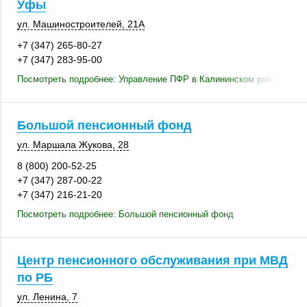
Уфы
ул. Машиностроителей,
21А
+7 (347) 265-80-27
+7 (347) 283-95-00
Посмотреть подробнее: Управление ПФР в Калининском районе г. У
Большой пенсионный фонд
ул. Маршала Жукова, 28
8 (800) 200-52-25
+7 (347) 287-00-22
+7 (347) 216-21-20
Посмотреть подробнее: Большой пенсионный фонд
Центр пенсионного обслуживания при МВД
по РБ
ул. Ленина, 7