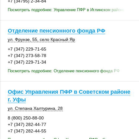
+7 (34795) 2-34-84
Посмотреть подробнее: Управление ПФР в Иглинском районе
Отделение пенсионного фонда РФ
ул. Фрунзе, 55
,
село Красный Яр
+7 (347) 229-71-65
+7 (347) 273-58-78
+7 (347) 229-71-34
Посмотреть подробнее: Отделение пенсионного фонда РФ
Офис Управления ПФР в Советском районе
г. Уфы
ул. Степана Халтурина, 28
8 (800) 250-88-00
+7 (347) 282-44-77
+7 (347) 282-44-55