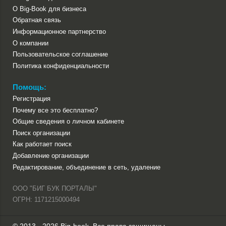
О Big-Book для бизнеса
Обратная связь
Информационное партнерство
О компании
Пользовательское соглашение
Политика конфиденциальности
Помощь:
Регистрация
Почему все это бесплатно?
Общие сведения о личном кабинете
Поиск организации
Как работает поиск
Добавление организации
Редактирование, объединение в сеть, удаление
ООО "БИГ БУК ПОРТАЛЫ"
ОГРН: 1171215000494
© 2013 - 2026 Big-book. Все права защищены