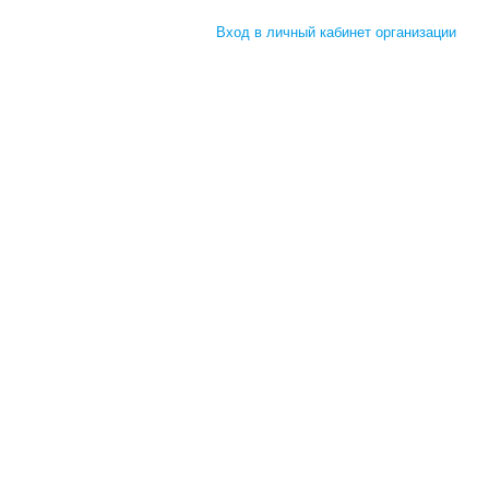
Вход в личный кабинет организации